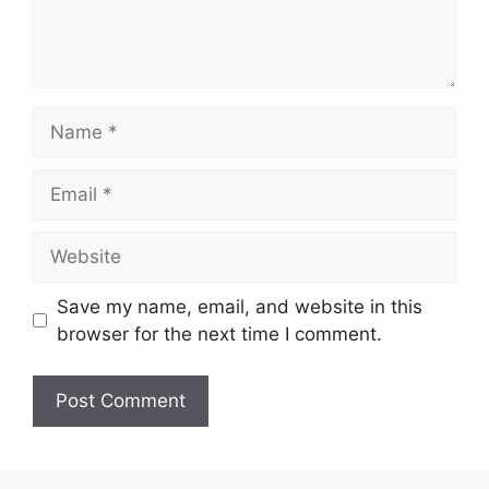
Name
Email
Website
Save my name, email, and website in this
browser for the next time I comment.