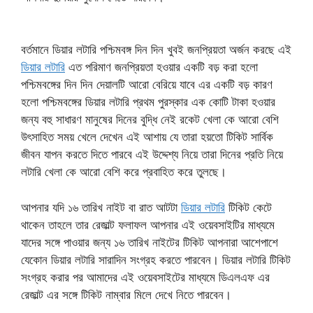
বর্তমানে ডিয়ার লটারি পশ্চিমবঙ্গ দিন দিন খুবই জনপ্রিয়তা অর্জন করছে এই
ডিয়ার লটারি
এত পরিমাণ জনপ্রিয়তা হওয়ার একটি বড় করা হলো
পশ্চিমবঙ্গের দিন দিন দেয়ালটি আরো বেরিয়ে যাবে এর একটি বড় কারণ
হলো পশ্চিমবঙ্গের ডিয়ার লটারি প্রথম পুরস্কার এক কোটি টাকা হওয়ার
জন্য বহু সাধারণ মানুষের দিনের বুদ্ধি নেই রকেট খেলা কে আরো বেশি
উৎসাহিত সময় খেলে দেখেন এই আশায় যে তারা হয়তো টিকিট সার্বিক
জীবন যাপন করতে দিতে পারবে এই উদ্দেশ্য নিয়ে তারা দিনের প্রতি নিয়ে
লটারি খেলা কে আরো বেশি করে প্রবাহিত করে তুলছে।
আপনার যদি ১৬ তারিখ নাইট বা রাত আটটা
ডিয়ার লটারি
টিকিট কেটে
থাকেন তাহলে তার রেজাল্ট ফলাফল আপনার এই ওয়েবসাইটির মাধ্যমে
যাদের সঙ্গে পাওয়ার জন্য ১৬ তারিখ নাইটের টিকিট আপনারা আশেপাশে
যেকোন ডিয়ার লটারি সারাদিন সংগ্রহ করতে পারবেন। ডিয়ার লটারি টিকিট
সংগ্রহ করার পর আমাদের এই ওয়েবসাইটের মাধ্যমে ডিএলএফ এর
রেজাল্ট এর সঙ্গে টিকিট নাম্বার মিলে দেখে নিতে পারবেন।