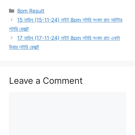
Categories
8pm Result
15 তারিখ (15-11-24) নাইট 8pm লটারি সংবাদ রাত আটটার
লটারি রেজাল্ট
17 তারিখ (17-11-24) নাইট 8pm লটারি সংবাদ রাত একটা
ডিয়ার লটারি রেজাল্ট
Leave a Comment
Comment