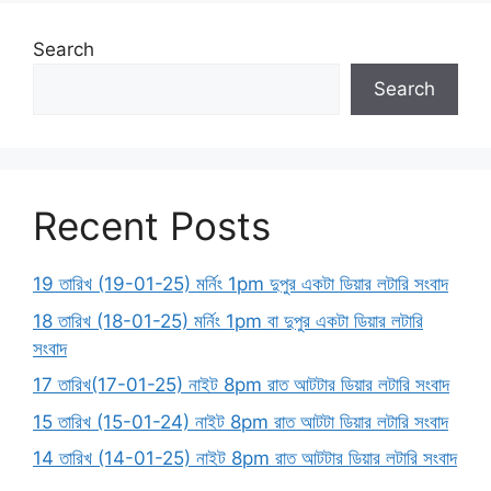
Search
Search
Recent Posts
19 তারিখ (19-01-25) মর্নিং 1pm দুপুর একটা ডিয়ার লটারি সংবাদ
18 তারিখ (18-01-25) মর্নিং 1pm বা দুপুর একটা ডিয়ার লটারি
সংবাদ
17 তারিখ(17-01-25) নাইট 8pm রাত আটটার ডিয়ার লটারি সংবাদ
15 তারিখ (15-01-24) নাইট 8pm রাত আটটা ডিয়ার লটারি সংবাদ
14 তারিখ (14-01-25) নাইট 8pm রাত আটটার ডিয়ার লটারি সংবাদ