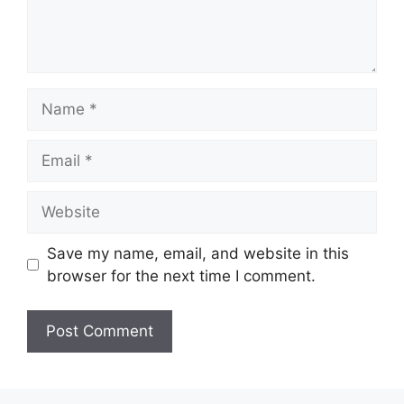
Name
Email
Website
Save my name, email, and website in this
browser for the next time I comment.