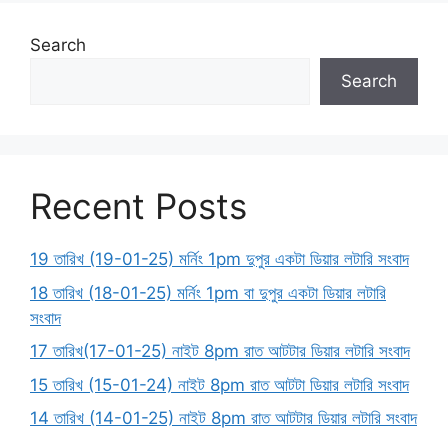
Search
Search
Recent Posts
19 তারিখ (19-01-25) মর্নিং 1pm দুপুর একটা ডিয়ার লটারি সংবাদ
18 তারিখ (18-01-25) মর্নিং 1pm বা দুপুর একটা ডিয়ার লটারি
সংবাদ
17 তারিখ(17-01-25) নাইট 8pm রাত আটটার ডিয়ার লটারি সংবাদ
15 তারিখ (15-01-24) নাইট 8pm রাত আটটা ডিয়ার লটারি সংবাদ
14 তারিখ (14-01-25) নাইট 8pm রাত আটটার ডিয়ার লটারি সংবাদ