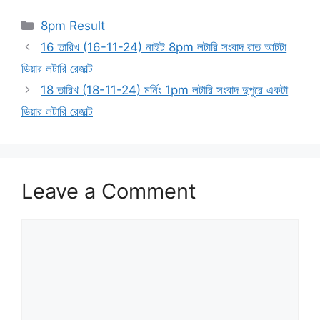
Categories
8pm Result
16 তারিখ (16-11-24) নাইট 8pm লটারি সংবাদ রাত আটটা
ডিয়ার লটারি রেজাল্ট
18 তারিখ (18-11-24) মর্নিং 1pm লটারি সংবাদ দুপুরে একটা
ডিয়ার লটারি রেজাল্ট
Leave a Comment
Comment