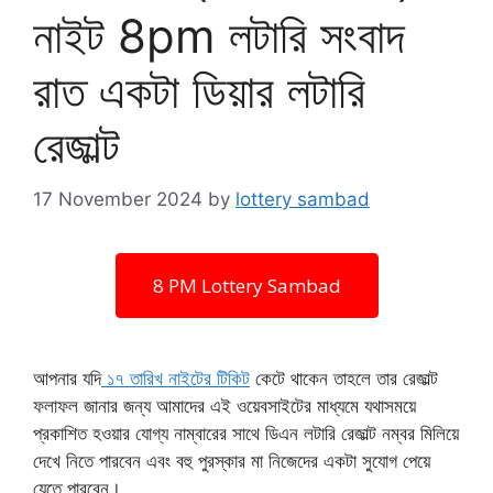
নাইট 8pm লটারি সংবাদ
রাত একটা ডিয়ার লটারি
রেজাল্ট
17 November 2024
by
lottery sambad
8 PM Lottery Sambad
আপনার যদি
১৭ তারিখ নাইটের টিকিট
কেটে থাকেন তাহলে তার রেজাল্ট
ফলাফল জানার জন্য আমাদের এই ওয়েবসাইটের মাধ্যমে যথাসময়ে
প্রকাশিত হওয়ার যোগ্য নাম্বারের সাথে ডিএন লটারি রেজাল্ট নম্বর মিলিয়ে
দেখে নিতে পারবেন এবং বহু পুরস্কার মা নিজেদের একটা সুযোগ পেয়ে
যেতে পারবেন।