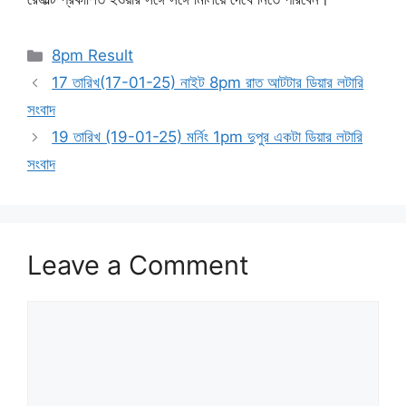
Categories
8pm Result
17 তারিখ(17-01-25) নাইট 8pm রাত আটটার ডিয়ার লটারি
সংবাদ
19 তারিখ (19-01-25) মর্নিং 1pm দুপুর একটা ডিয়ার লটারি
সংবাদ
Leave a Comment
Comment