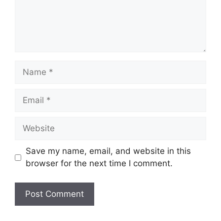
Name
Email
Website
Save my name, email, and website in this
browser for the next time I comment.