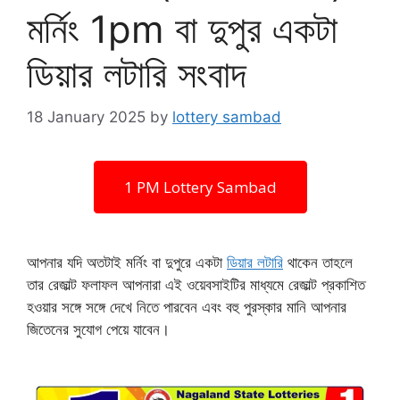
মর্নিং 1pm বা দুপুর একটা
ডিয়ার লটারি সংবাদ
18 January 2025
by
lottery sambad
1 PM Lottery Sambad
আপনার যদি অতটাই মর্নিং বা দুপুরে একটা
ডিয়ার লটারি
থাকেন তাহলে
তার রেজাল্ট ফলাফল আপনারা এই ওয়েবসাইটির মাধ্যমে রেজাল্ট প্রকাশিত
হওয়ার সঙ্গে সঙ্গে দেখে নিতে পারবেন এবং বহু পুরস্কার মানি আপনার
জিতেনের সুযোগ পেয়ে যাবেন।