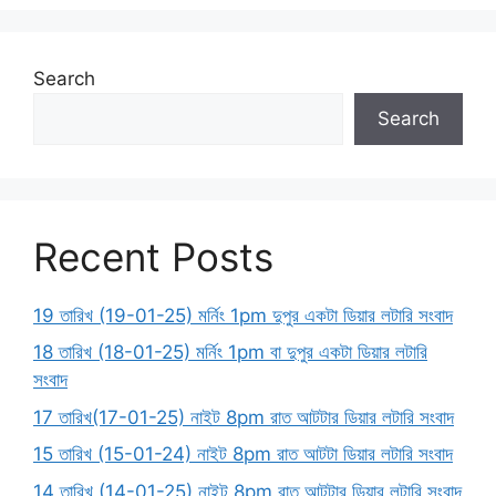
Search
Search
Recent Posts
19 তারিখ (19-01-25) মর্নিং 1pm দুপুর একটা ডিয়ার লটারি সংবাদ
18 তারিখ (18-01-25) মর্নিং 1pm বা দুপুর একটা ডিয়ার লটারি
সংবাদ
17 তারিখ(17-01-25) নাইট 8pm রাত আটটার ডিয়ার লটারি সংবাদ
15 তারিখ (15-01-24) নাইট 8pm রাত আটটা ডিয়ার লটারি সংবাদ
14 তারিখ (14-01-25) নাইট 8pm রাত আটটার ডিয়ার লটারি সংবাদ