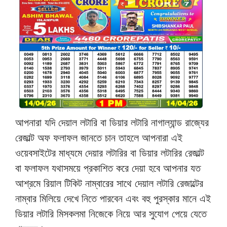
আপনারা যদি দেয়াল লটারি বা ডিয়ার লটারি নাগাল্যান্ড রাজ্যের
রেজাল্ট অফ ফলাফল জানতে চান তাহলে আপনারা এই
ওয়েবসাইটের মাধ্যমে দেয়ার লটারির বা ডিয়ার লটারির রেজাল্ট
বা ফলাফল যথাসময়ে প্রকাশিত করে দেয়া হবে আপনার যত
আশ্রমে রিয়াল টিকিট নাম্বারের সাথে দেয়াল লটারি রেজাল্টের
নাম্বার মিলিয়ে দেখে নিতে পারবেন এবং বহু পুরস্কার মানে এই
ডিয়ার লটারি মিসকলমা নিজেকে নিয়ে আর সুযোগ পেয়ে যেতে