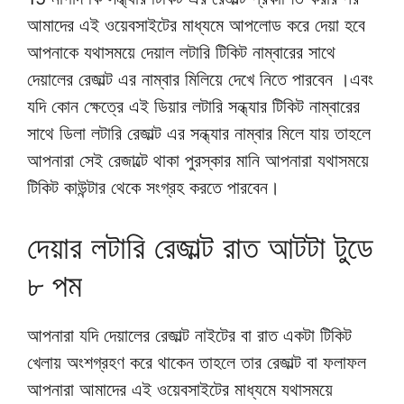
আমাদের এই ওয়েবসাইটের মাধ্যমে আপলোড করে দেয়া হবে
আপনাকে যথাসময়ে দেয়াল লটারি টিকিট নাম্বারের সাথে
দেয়ালের রেজাল্ট এর নাম্বার মিলিয়ে দেখে নিতে পারবেন ।এবং
যদি কোন ক্ষেত্রে এই ডিয়ার লটারি সন্ধ্যার টিকিট নাম্বারের
সাথে ডিলা লটারি রেজাল্ট এর সন্ধ্যার নাম্বার মিলে যায় তাহলে
আপনারা সেই রেজাল্টে থাকা পুরস্কার মানি আপনারা যথাসময়ে
টিকিট কাউন্টার থেকে সংগ্রহ করতে পারবেন।
দেয়ার লটারি রেজাল্ট রাত আটটা টুডে
৮ পম
আপনারা যদি দেয়ালের রেজাল্ট নাইটের বা রাত একটা টিকিট
খেলায় অংশগ্রহণ করে থাকেন তাহলে তার রেজাল্ট বা ফলাফল
আপনারা আমাদের এই ওয়েবসাইটের মাধ্যমে যথাসময়ে