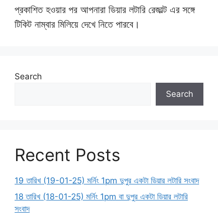
প্রকাশিত হওয়ার পর আপনারা ডিয়ার লটারি রেজাল্ট এর সঙ্গে
টিকিট নাম্বার মিলিয়ে দেখে নিতে পারবে।
Search
Search
Recent Posts
19 তারিখ (19-01-25) মর্নিং 1pm দুপুর একটা ডিয়ার লটারি সংবাদ
18 তারিখ (18-01-25) মর্নিং 1pm বা দুপুর একটা ডিয়ার লটারি
সংবাদ