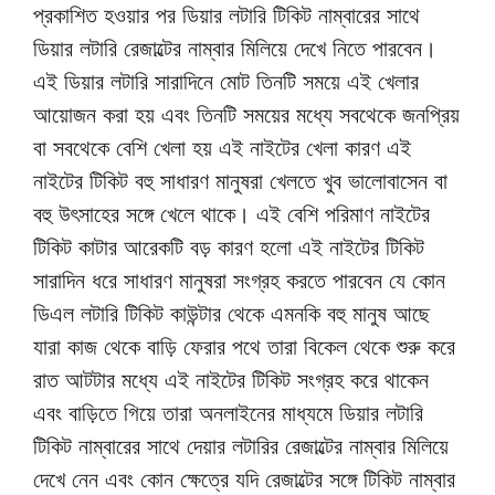
প্রকাশিত হওয়ার পর ডিয়ার লটারি টিকিট নাম্বারের সাথে
ডিয়ার লটারি রেজাল্টের নাম্বার মিলিয়ে দেখে নিতে পারবেন।
এই ডিয়ার লটারি সারাদিনে মোট তিনটি সময়ে এই খেলার
আয়োজন করা হয় এবং তিনটি সময়ের মধ্যে সবথেকে জনপ্রিয়
বা সবথেকে বেশি খেলা হয় এই নাইটের খেলা কারণ এই
নাইটের টিকিট বহু সাধারণ মানুষরা খেলতে খুব ভালোবাসেন বা
বহু উৎসাহের সঙ্গে খেলে থাকে। এই বেশি পরিমাণ নাইটের
টিকিট কাটার আরেকটি বড় কারণ হলো এই নাইটের টিকিট
সারাদিন ধরে সাধারণ মানুষরা সংগ্রহ করতে পারবেন যে কোন
ডিএল লটারি টিকিট কাউন্টার থেকে এমনকি বহু মানুষ আছে
যারা কাজ থেকে বাড়ি ফেরার পথে তারা বিকেল থেকে শুরু করে
রাত আটটার মধ্যে এই নাইটের টিকিট সংগ্রহ করে থাকেন
এবং বাড়িতে গিয়ে তারা অনলাইনের মাধ্যমে ডিয়ার লটারি
টিকিট নাম্বারের সাথে দেয়ার লটারির রেজাল্টের নাম্বার মিলিয়ে
দেখে নেন এবং কোন ক্ষেত্রে যদি রেজাল্টের সঙ্গে টিকিট নাম্বার