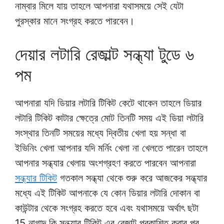
নাম্বার মিলে যায় তাহলে আপনারা যথাসময়ে সেই যেটা
পুরস্কার মানে সংগ্রহ করতে পারবেন।
দেয়ার লটারি রেজাল্ট সন্ধ্যা টুডে ৬
পম
আপনারা যদি ডিয়ার লটারি টিকিট কেটে থাকেন তাহলে ডিয়ার
লটারি টিকিট কাটার ক্ষেত্রে মোট তিনটি সময় এই ডিয়া লটারি
সংস্থার তিনটি সময়ের মধ্যে দ্বিতীয় খেলা হয় সন্ধা বা
ইভিনিং খেলা আপনার যদি মর্নিং খেলা না খেলতে পারেন তাহলে
আপনার সন্ধ্যার খেলায় অংশগ্রহণ করতে পারবেন আপনারা
সন্ধ্যার টিকিট
গতকাল সন্ধ্যা থেকে শুরু করে আজকের সন্ধ্যার
মধ্যে এই টিকিট আপনাকে যে কোন ডিয়ার লটারি দোকান বা
কাউন্টার থেকে সংগ্রহ করতে হবে এবং যথাসময়ে অর্থাৎ ছটা
15 নাগাদ কি সন্ধ্যার টিকিট এর রেজাল্ট প্রকাশিত করার পর