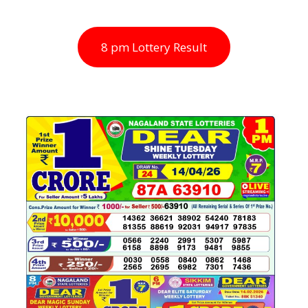
8 pm Lottery Result