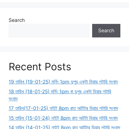
Search
Search
Recent Posts
19 তারিখ (19-01-25) মর্নিং 1pm দুপুর একটা ডিয়ার লটারি সংবাদ
18 তারিখ (18-01-25) মর্নিং 1pm বা দুপুর একটা ডিয়ার লটারি
সংবাদ
17 তারিখ(17-01-25) নাইট 8pm রাত আটটার ডিয়ার লটারি সংবাদ
15 তারিখ (15-01-24) নাইট 8pm রাত আটটা ডিয়ার লটারি সংবাদ
14 তারিখ (14-01-25) নাইট 8pm রাত আটটার ডিয়ার লটারি সংবাদ