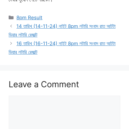
Categories
8pm Result
14 তারিখ (14-11-24) নাইট 8pm লটারি সংবাদ রাত আটটা
ডিয়ার লটারি রেজাল্ট
16 তারিখ (16-11-24) নাইট 8pm লটারি সংবাদ রাত আটটা
ডিয়ার লটারি রেজাল্ট
Leave a Comment
Comment