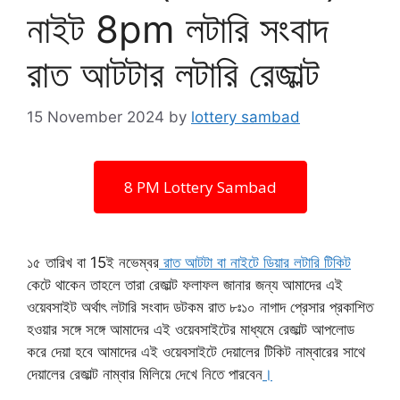
নাইট 8pm লটারি সংবাদ
রাত আটটার লটারি রেজাল্ট
15 November 2024
by
lottery sambad
8 PM Lottery Sambad
১৫ তারিখ বা 15ই নভেম্বর
রাত আটটা বা নাইটে ডিয়ার লটারি টিকিট
কেটে থাকেন তাহলে তারা রেজাল্ট ফলাফল জানার জন্য আমাদের এই
ওয়েবসাইট অর্থাৎ লটারি সংবাদ ডটকম রাত ৮ঃ১০ নাগাদ প্রেসার প্রকাশিত
হওয়ার সঙ্গে সঙ্গে আমাদের এই ওয়েবসাইটের মাধ্যমে রেজাল্ট আপলোড
করে দেয়া হবে আমাদের এই ওয়েবসাইটে দেয়ালের টিকিট নাম্বারের সাথে
দেয়ালের রেজাল্ট নাম্বার মিলিয়ে দেখে নিতে পারবেন
।