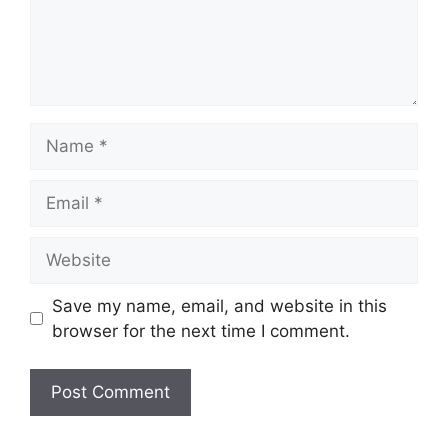
Name
Email
Website
Save my name, email, and website in this
browser for the next time I comment.