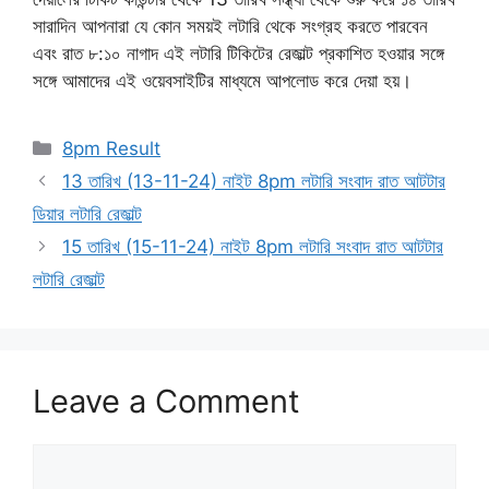
সারাদিন আপনারা যে কোন সময়ই লটারি থেকে সংগ্রহ করতে পারবেন
এবং রাত ৮:১০ নাগাদ এই লটারি টিকিটের রেজাল্ট প্রকাশিত হওয়ার সঙ্গে
সঙ্গে আমাদের এই ওয়েবসাইটির মাধ্যমে আপলোড করে দেয়া হয়।
Categories
8pm Result
13 তারিখ (13-11-24) নাইট 8pm লটারি সংবাদ রাত আটটার
ডিয়ার লটারি রেজাল্ট
15 তারিখ (15-11-24) নাইট 8pm লটারি সংবাদ রাত আটটার
লটারি রেজাল্ট
Leave a Comment
Comment