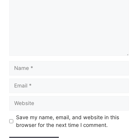
Name
Email
Website
Save my name, email, and website in this
browser for the next time I comment.