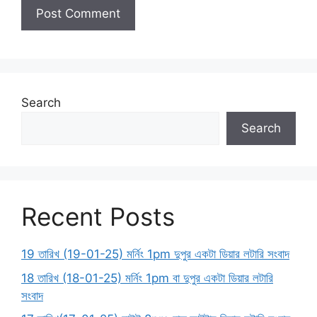
Search
Search
Recent Posts
19 তারিখ (19-01-25) মর্নিং 1pm দুপুর একটা ডিয়ার লটারি সংবাদ
18 তারিখ (18-01-25) মর্নিং 1pm বা দুপুর একটা ডিয়ার লটারি
সংবাদ