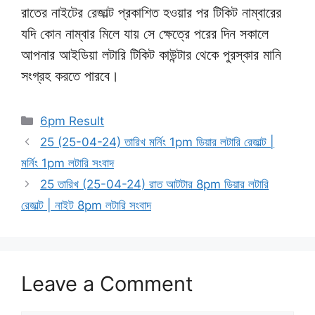
রাতের নাইটের রেজাল্ট প্রকাশিত হওয়ার পর টিকিট নাম্বারের
যদি কোন নাম্বার মিলে যায় সে ক্ষেত্রে পরের দিন সকালে
আপনার আইডিয়া লটারি টিকিট কাউন্টার থেকে পুরস্কার মানি
সংগ্রহ করতে পারবে।
Categories
6pm Result
25 (25-04-24) তারিখ মর্নিং 1pm ডিয়ার লটারি রেজাল্ট |
মর্নিং 1pm লটারি সংবাদ
25 তারিখ (25-04-24) রাত আটটার 8pm ডিয়ার লটারি
রেজাল্ট | নাইট 8pm লটারি সংবাদ
Leave a Comment