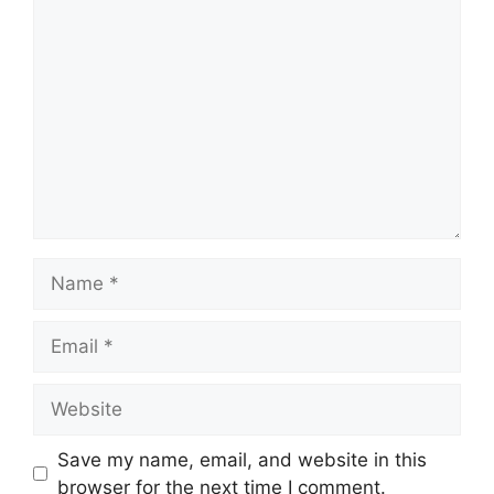
Comment
Name
Email
Website
Save my name, email, and website in this
browser for the next time I comment.