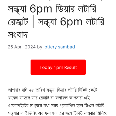
সন্ধ্যা 6pm ডিয়ার লটারি
রেজাল্ট | সন্ধ্যা 6pm লটারি
সংবাদ
25 April 2024
by
lottery sambad
Today 1pm Result
আপনার যদি ২৫ তারিখ সন্ধ্যা ডিয়ার লটারি টিকিট কেটে
থাকেন তাহলে তার রেজাল্ট বা ফলাফল আপনারা এই
ওয়েবসাইটের মাধ্যমে যথা সময় প্রকাশিত হলে ডিএল লটারি
সন্ধ্যার বা ইভিনিং এর ফলাফল এর সঙ্গে টিকিট নাম্বার মিলিয়ে