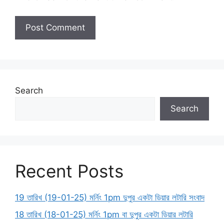
Search
Search
Recent Posts
19 তারিখ (19-01-25) মর্নিং 1pm দুপুর একটা ডিয়ার লটারি সংবাদ
18 তারিখ (18-01-25) মর্নিং 1pm বা দুপুর একটা ডিয়ার লটারি