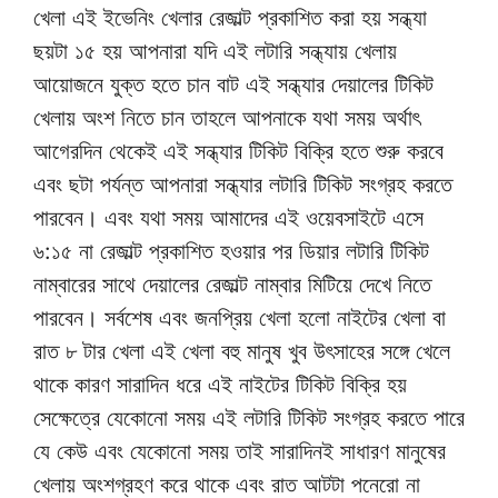
খেলা এই ইভেনিং খেলার রেজাল্ট প্রকাশিত করা হয় সন্ধ্যা
ছয়টা ১৫ হয় আপনারা যদি এই লটারি সন্ধ্যায় খেলায়
আয়োজনে যুক্ত হতে চান বাট এই সন্ধ্যার দেয়ালের টিকিট
খেলায় অংশ নিতে চান তাহলে আপনাকে যথা সময় অর্থাৎ
আগেরদিন থেকেই এই সন্ধ্যার টিকিট বিক্রি হতে শুরু করবে
এবং ছটা পর্যন্ত আপনারা সন্ধ্যার লটারি টিকিট সংগ্রহ করতে
পারবেন। এবং যথা সময় আমাদের এই ওয়েবসাইটে এসে
৬:১৫ না রেজাল্ট প্রকাশিত হওয়ার পর ডিয়ার লটারি টিকিট
নাম্বারের সাথে দেয়ালের রেজাল্ট নাম্বার মিটিয়ে দেখে নিতে
পারবেন। সর্বশেষ এবং জনপ্রিয় খেলা হলো নাইটের খেলা বা
রাত ৮ টার খেলা এই খেলা বহু মানুষ খুব উৎসাহের সঙ্গে খেলে
থাকে কারণ সারাদিন ধরে এই নাইটের টিকিট বিক্রি হয়
সেক্ষেত্রে যেকোনো সময় এই লটারি টিকিট সংগ্রহ করতে পারে
যে কেউ এবং যেকোনো সময় তাই সারাদিনই সাধারণ মানুষের
খেলায় অংশগ্রহণ করে থাকে এবং রাত আটটা পনেরো না