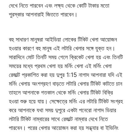
দেখে নিতে পারবেন এবং লক্ষ্য থেকে কোটি টাকার মতো
পুরস্কার আপনারাই জিততে পারবেন।
বহু সাধারণ মানুষরা আইডিয়া লোকের টিকিট খেলা আয়োজন
হওয়ার কারণে বহু মানুষ এই লটারি খেলার সঙ্গে যুক্ত হন।
সারাদিনে মোট তিনটি সময় গেলে ক্রিকেট খেলা হয় এবং তিনটি
সময়ের মধ্যে প্রথম খেলা হয় মর্নিং খেলা এই মর্নিং খেলা
রেজাল্ট প্রকাশিত করা হয় দুপুর 1:15 নাগাদ আপনারা যদি এই
মর্নিং খেলায় অংশগ্রহণ বাড়তে লটারি খেলার টিকিট কাটতে চান
তাহলে আপনাকে গতকাল থেকে মর্নিং খেলার টিকিট বিক্রি
হওয়া শুরু হয়ে যায়। সেক্ষেত্রে মর্নিং এর লটারি টিকিট সংগ্রহ
করে আপনাকে যথা সময় দুপুরে একটা পনেরো নাগাদ ডিয়ার
লটারি টিকিট নাম্বারের সাথে রেজাল্ট নাম্বার দেখে নিতে
পারবেন। পরের খেলার আয়োজন করা হয় সন্ধ্যার বা ইভিনিং