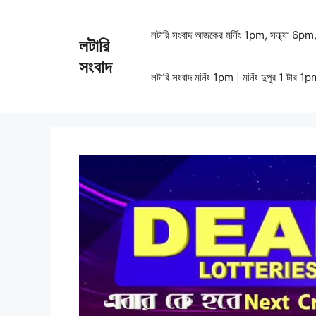
Skip
to
লটারি সংবাদ আজকের মর্নিং 1pm, সন্ধ্যা 6
লটারি
content
সংবাদ
লটারি সংবাদ মর্নিং 1pm | মর্নিং দুপুর 1 টার 1