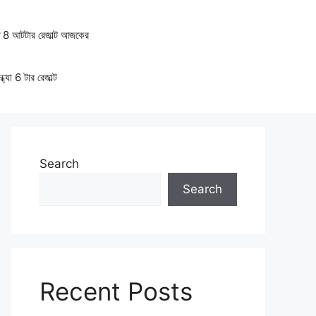
ত 8 আটটার রেজাল্ট আজকের
ধ্যা 6 টার রেজাল্ট
Search
Search
Recent Posts