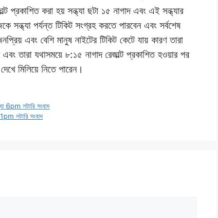
জাল্ট প্রকাশিত করা হয় সন্ধ্যা ছটা ১৫ নাগাদ এবং এই সন্ধ্যার
 সন্ধ্যা পর্যন্ত টিকিট সংগ্রহ করতে পারবেন এবং সর্বশেষ
প্রিয় এবং বেশি মানুষ নাইটের টিকিট কেটে যায় কারণ তারা
 এবং তারা যথাসময়ে ৮:১৫ নাগাদ রেজাল্ট প্রকাশিত হওয়ার পর
র দেখে মিলিয়ে নিতে পারেন।
ধ্যা 6pm লটারি সংবাদ
ং 1pm লটারি সংবাদ