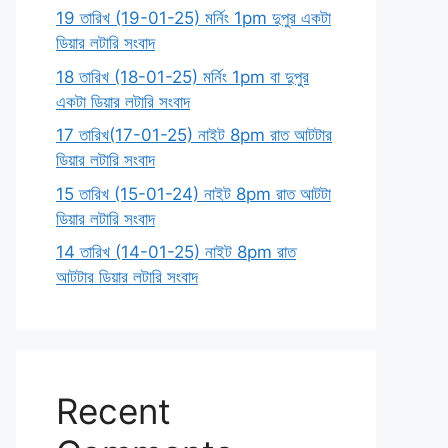
19 তারিখ (19-01-25) মর্নিং 1pm দুপুর একটা
ডিয়ার লটারি সংবাদ
18 তারিখ (18-01-25) মর্নিং 1pm বা দুপুর
একটা ডিয়ার লটারি সংবাদ
17 তারিখ(17-01-25) নাইট 8pm রাত আটটার
ডিয়ার লটারি সংবাদ
15 তারিখ (15-01-24) নাইট 8pm রাত আটটা
ডিয়ার লটারি সংবাদ
14 তারিখ (14-01-25) নাইট 8pm রাত
আটটার ডিয়ার লটারি সংবাদ
Recent