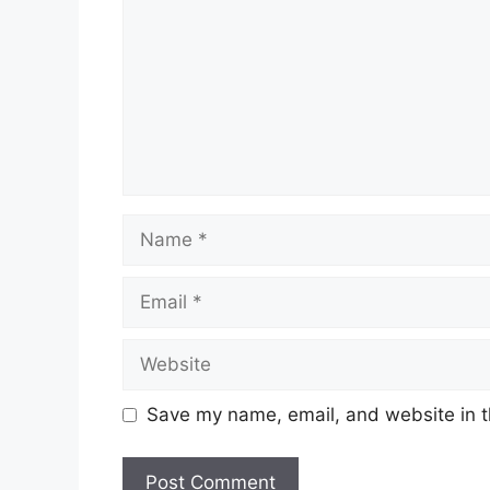
Name
Email
Website
Save my name, email, and website in t