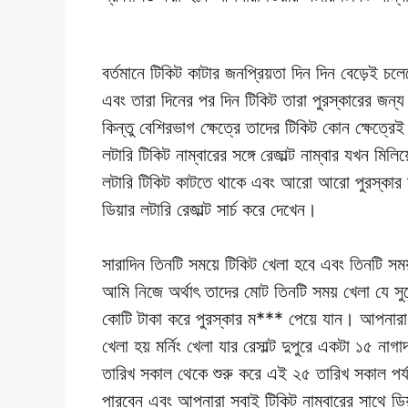
বর্তমানে টিকিট কাটার জনপ্রিয়তা দিন দিন বেড়েই চল
এবং তারা দিনের পর দিন টিকিট তারা পুরস্কারের জন্য 
কিন্তু বেশিরভাগ ক্ষেত্রে তাদের টিকিট কোন ক্ষেত্রেই
লটারি টিকিট নাম্বারের সঙ্গে রেজাল্ট নাম্বার যখন ম
লটারি টিকিট কাটতে থাকে এবং আরো আরো পুরস্কার ম
ডিয়ার লটারি রেজাল্ট সার্চ করে দেখেন।
সারাদিন তিনটি সময়ে টিকিট খেলা হবে এবং তিনটি সময
আমি নিজে অর্থাৎ তাদের মোট তিনটি সময় খেলা যে 
কোটি টাকা করে পুরস্কার ম*** পেয়ে যান। আপনার
খেলা হয় মর্নিং খেলা যার রেসাল্ট দুপুরে একটা ১৫ ন
তারিখ সকাল থেকে শুরু করে এই ২৫ তারিখ সকাল পর্যন্
পারবেন এবং আপনারা সবাই টিকিট নাম্বারের সাথে ডিয়