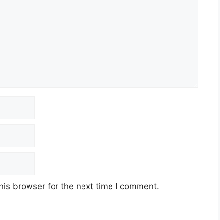
his browser for the next time I comment.