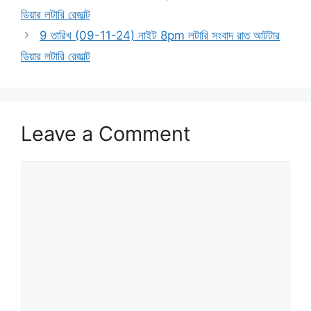
ডিয়ার লটারি রেজাল্ট
9 তারিখ (09-11-24) নাইট 8pm লটারি সংবাদ রাত আটটার
ডিয়ার লটারি রেজাল্ট
Leave a Comment
Comment