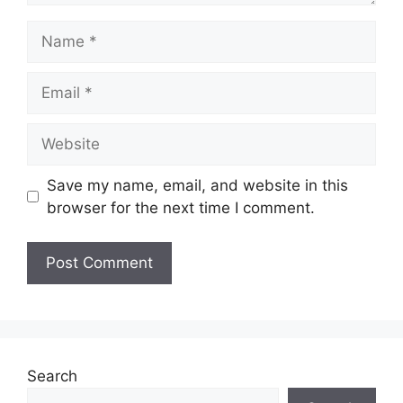
Name
Email
Website
Save my name, email, and website in this
browser for the next time I comment.
Search