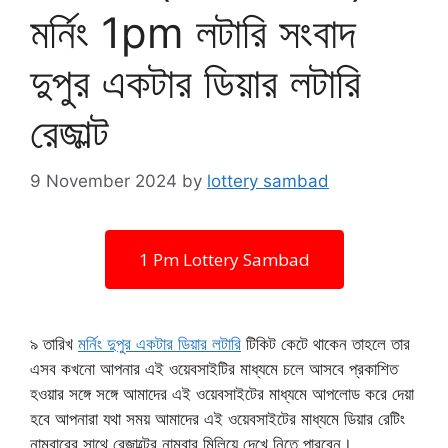
মর্নিং 1pm লটারি সংবাদ
দুপুর একটার ডিয়ার লটারি
রেজাল্ট
9 November 2024
by
lottery sambad
1 Pm Lottery Sambad
৯ তারিখ
মর্নিং দুপুর একটার ডিয়ার লটারি
টিকিট কেটে থাকেন তাহলে তার
এসব কখনো আপনার এই ওয়েবসাইটির মাধ্যমে চলে আসবে প্রকাশিত
হওয়ার সঙ্গে সঙ্গে আমাদের এই ওয়েবসাইটের মাধ্যমে আপলোড করে দেয়া
হবে আপনারা যথা সময় আমাদের এই ওয়েবসাইটের মাধ্যমে ডিয়ার রেটিং
নাম্বারের সাথে রেজাল্টের নাম্বার মিলিয়ে দেখে নিতে পারবেন।