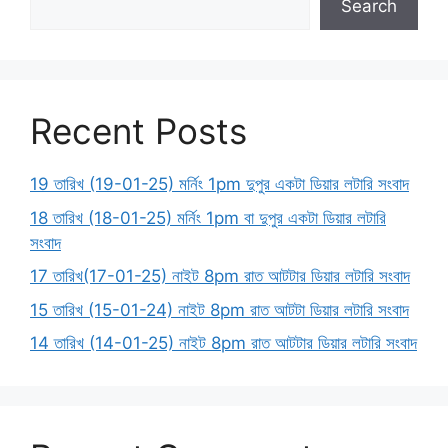
Search
Recent Posts
19 তারিখ (19-01-25) মর্নিং 1pm দুপুর একটা ডিয়ার লটারি সংবাদ
18 তারিখ (18-01-25) মর্নিং 1pm বা দুপুর একটা ডিয়ার লটারি
সংবাদ
17 তারিখ(17-01-25) নাইট 8pm রাত আটটার ডিয়ার লটারি সংবাদ
15 তারিখ (15-01-24) নাইট 8pm রাত আটটা ডিয়ার লটারি সংবাদ
14 তারিখ (14-01-25) নাইট 8pm রাত আটটার ডিয়ার লটারি সংবাদ