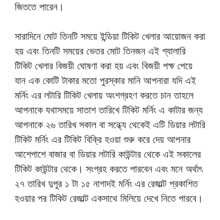
জিততে পারেন।
সারাদিনে মোট তিনটি সময়ে ইন্ডিয়া টিকিট খেলার আয়োজন করা
হয় এবং তিনটি সময়ের ভেতর মোট তিনজন এই গ্যালারি
টিকিট খেলার বিজয়ী ঘোষণা করা হয় এবং বিজয়ী পক্ষ পেয়ে
যান এক কোটি টাকার মতো পুরস্কার মানি আপনারা যদি এই
মর্নিং এর লটারি টিকিট খেলায় অংশগ্রহণ করতে চান তাহলে
আপনাকে যথাসময়ে সাতাশ তারিখে টিকিট মর্নিং এ কাটার জন্য
আপনাকে ২৬ তারিখ সকাল বা সন্ধ্যে থেকেই এটি ডিয়ার লটারি
টিকিট মর্নিং এর টিকিট বিক্রি হওয়া শুরু করে দেয় আপনার
আশেপাশে বাজার বা ডিয়ার লটারি কাউন্টার থেকে এই সকালের
টিকিট কাউন্টার থেকে। সংগ্রহ করতে পারবেন এবং মনে অর্থাৎ
২৭ তারিখ দুপুর ১ টা ১৫ নাগাদই মর্নিং এর রেজাল্ট প্রকাশিত
হওয়ার পর টিকিট রেজাল্ট একসাথে মিলিয়ে দেখে নিতে পারবে।