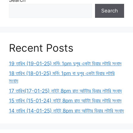
Search
Recent Posts
19 তারিখ (19-01-25) মর্নিং 1pm দুপুর একটা ডিয়ার লটারি সংবাদ
18 তারিখ (18-01-25) মর্নিং 1pm বা দুপুর একটা ডিয়ার লটারি
সংবাদ
17 তারিখ(17-01-25) নাইট 8pm রাত আটটার ডিয়ার লটারি সংবাদ
15 তারিখ (15-01-24) নাইট 8pm রাত আটটা ডিয়ার লটারি সংবাদ
14 তারিখ (14-01-25) নাইট 8pm রাত আটটার ডিয়ার লটারি সংবাদ