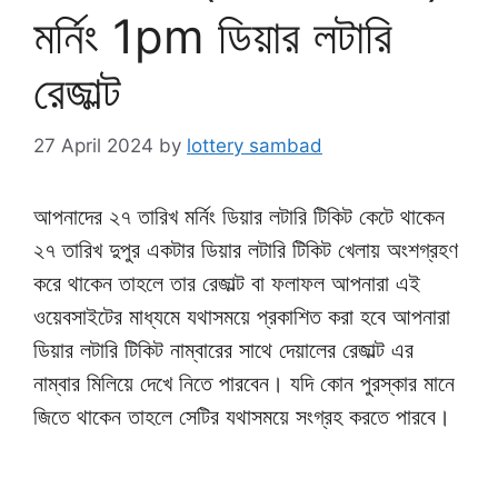
মর্নিং 1pm ডিয়ার লটারি
রেজাল্ট
27 April 2024
by
lottery sambad
আপনাদের ২৭ তারিখ মর্নিং ডিয়ার লটারি টিকিট কেটে থাকেন
২৭ তারিখ দুপুর একটার ডিয়ার লটারি টিকিট খেলায় অংশগ্রহণ
করে থাকেন তাহলে তার রেজাল্ট বা ফলাফল আপনারা এই
ওয়েবসাইটের মাধ্যমে যথাসময়ে প্রকাশিত করা হবে আপনারা
ডিয়ার লটারি টিকিট নাম্বারের সাথে দেয়ালের রেজাল্ট এর
নাম্বার মিলিয়ে দেখে নিতে পারবেন। যদি কোন পুরস্কার মানে
জিতে থাকেন তাহলে সেটির যথাসময়ে সংগ্রহ করতে পারবে।