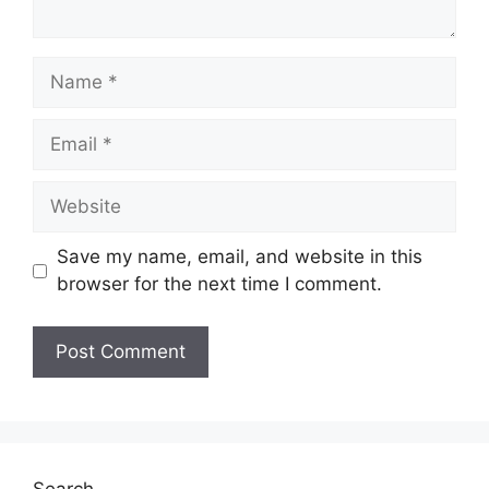
Name
Email
Website
Save my name, email, and website in this
browser for the next time I comment.
Search