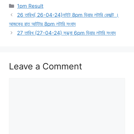
Categories
1pm Result
26 তারিখ( 26-04-24)নাইট 8pm ডিয়ার লটারি রেজাল্ট ।
আজকের রাত আটটার 8pm লটারি সংবাদ
27 তারিখ (27-04-24) সন্ধ্যা 6pm ডিয়ার লটারি সংবাদ
Leave a Comment
Comment