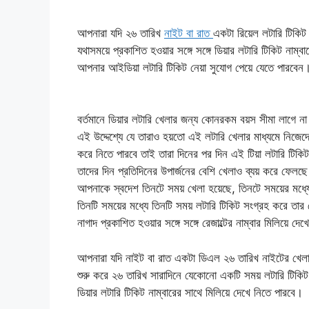
আপনারা যদি ২৬ তারিখ
নাইট বা রাত
একটা রিয়েল লটারি টিকি
যথাসময়ে প্রকাশিত হওয়ার সঙ্গে সঙ্গে ডিয়ার লটারি টিকিট নাম্ব
আপনার আইডিয়া লটারি টিকিট নেয়া সুযোগ পেয়ে যেতে পারবেন
বর্তমানে ডিয়ার লটারি খেলার জন্য কোনরকম বয়স সীমা লাগে ন
এই উদ্দেশ্যে যে তারাও হয়তো এই লটারি খেলার মাধ্যমে নিজে
করে নিতে পারবে তাই তারা দিনের পর দিন এই টিয়া লটারি টিকিট 
তাদের দিন প্রতিদিনের উপার্জনের বেশি খেলাও ব্যয় করে ফ
আপনাকে স্বদেশ তিনটে সময় খেলা হয়েছে, তিনটে সময়ের মধ্
তিনটি সময়ের মধ্যে তিনটি সময় লটারি টিকিট সংগ্রহ করে তার 
নাগাদ প্রকাশিত হওয়ার সঙ্গে সঙ্গে রেজাল্টের নাম্বার মিলিয়ে দ
আপনারা যদি নাইট বা রাত একটা ডিএল ২৬ তারিখ নাইটের খেলা
শুরু করে ২৬ তারিখ সারাদিনে যেকোনো একটি সময় লটারি টিকিট
ডিয়ার লটারি টিকিট নাম্বারের সাথে মিলিয়ে দেখে নিতে পারবে।