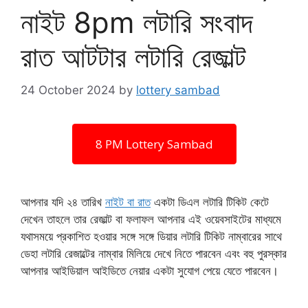
নাইট 8pm লটারি সংবাদ
রাত আটটার লটারি রেজাল্ট
24 October 2024
by
lottery sambad
8 PM Lottery Sambad
আপনার যদি ২৪ তারিখ
নাইট বা রাত
একটা ডিএল লটারি টিকিট কেটে
দেখেন তাহলে তার রেজাল্ট বা ফলাফল আপনার এই ওয়েবসাইটের মাধ্যমে
যথাসময়ে প্রকাশিত হওয়ার সঙ্গে সঙ্গে ডিয়ার লটারি টিকিট নাম্বারের সাথে
ডেহা লটারি রেজাল্টের নাম্বার মিলিয়ে দেখে নিতে পারবেন এবং বহু পুরস্কার
আপনার আইডিয়াল আইডিতে নেয়ার একটা সুযোগ পেয়ে যেতে পারবেন।