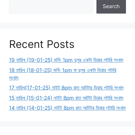
Search
Recent Posts
19 তারিখ (19-01-25) মর্নিং 1pm দুপুর একটা ডিয়ার লটারি সংবাদ
18 তারিখ (18-01-25) মর্নিং 1pm বা দুপুর একটা ডিয়ার লটারি
সংবাদ
17 তারিখ(17-01-25) নাইট 8pm রাত আটটার ডিয়ার লটারি সংবাদ
15 তারিখ (15-01-24) নাইট 8pm রাত আটটা ডিয়ার লটারি সংবাদ
14 তারিখ (14-01-25) নাইট 8pm রাত আটটার ডিয়ার লটারি সংবাদ