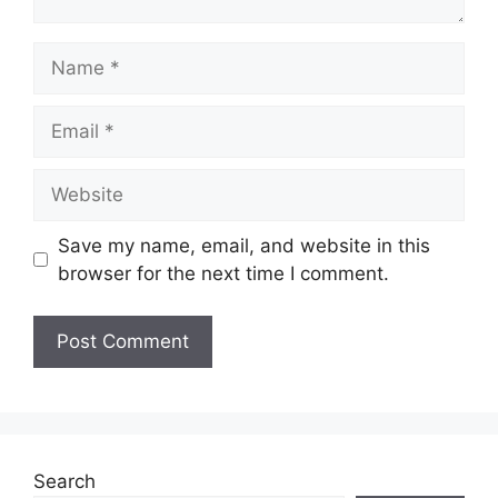
Name
Email
Website
Save my name, email, and website in this
browser for the next time I comment.
Search