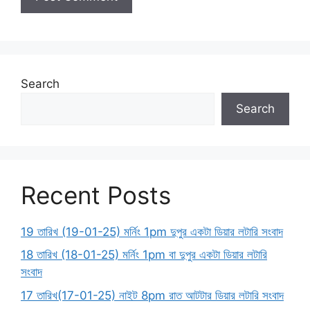
Search
Search
Recent Posts
19 তারিখ (19-01-25) মর্নিং 1pm দুপুর একটা ডিয়ার লটারি সংবাদ
18 তারিখ (18-01-25) মর্নিং 1pm বা দুপুর একটা ডিয়ার লটারি
সংবাদ
17 তারিখ(17-01-25) নাইট 8pm রাত আটটার ডিয়ার লটারি সংবাদ