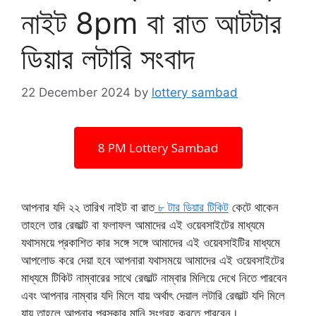
নাইট 8pm বা রাত আটটার
ডিয়ার লটারি সংবাদ
22 December 2024
by
lottery sambad
8 PM Lottery Sambad
আপনার যদি ২২ তারিখ নাইট বা রাত
৮ টার ডিয়ার টিকিট
কেটে থাকেন
তাহলে তার রেজাল্ট বা ফলাফল আমাদের এই ওয়েবসাইটের মাধ্যমে
যথাসময়ে প্রকাশিত কার সঙ্গে সঙ্গে আমাদের এই ওয়েবসাইটির মাধ্যমে
আপলোড করে দেয়া হবে আপনারা যথাসময়ে আমাদের এই ওয়েবসাইটের
মাধ্যমে টিকিট নাম্বারের সাথে রেজাল্ট নাম্বার মিলিয়ে দেখে নিতে পারবেন
এবং আপনার নাম্বার যদি মিলে যায় অর্থাৎ দেয়াল লটারি রেজাল্ট যদি মিলে
যায় তাহলে আপনার পুরস্কার মানি সংগ্রহ করতে পারবেন।