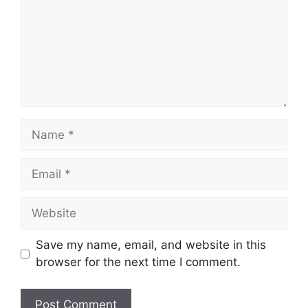
Name
Email
Website
Save my name, email, and website in this
browser for the next time I comment.