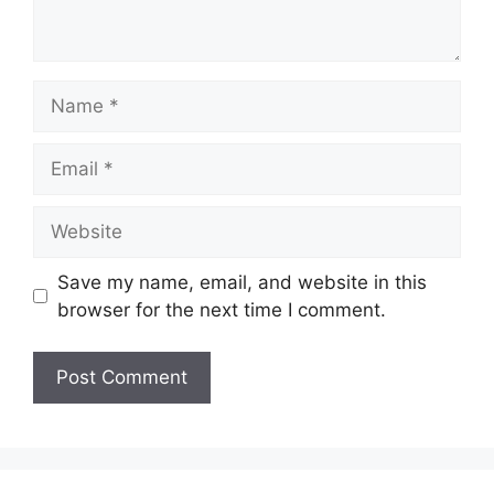
Name
Email
Website
Save my name, email, and website in this
browser for the next time I comment.