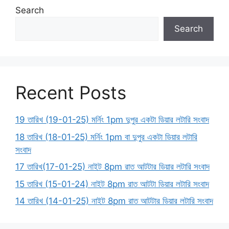
Search
Search
Recent Posts
19 তারিখ (19-01-25) মর্নিং 1pm দুপুর একটা ডিয়ার লটারি সংবাদ
18 তারিখ (18-01-25) মর্নিং 1pm বা দুপুর একটা ডিয়ার লটারি
সংবাদ
17 তারিখ(17-01-25) নাইট 8pm রাত আটটার ডিয়ার লটারি সংবাদ
15 তারিখ (15-01-24) নাইট 8pm রাত আটটা ডিয়ার লটারি সংবাদ
14 তারিখ (14-01-25) নাইট 8pm রাত আটটার ডিয়ার লটারি সংবাদ