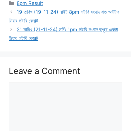
Categories
8pm Result
19 তারিখ (19-11-24) নাইট 8pm লটারি সংবাদ রাত আটটার
ডিয়ার লটারি রেজাল্ট
21 তারিখ (21-11-24) মর্নিং 1pm লটারি সংবাদ দুপুরে একটা
ডিয়ার লটারি রেজাল্ট
Leave a Comment
Comment