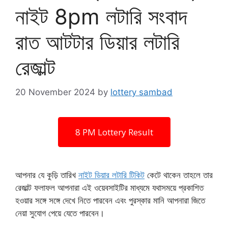
নাইট 8pm লটারি সংবাদ
রাত আটটার ডিয়ার লটারি
রেজাল্ট
20 November 2024
by
lottery sambad
8 PM Lottery Result
আপনার যে কুড়ি তারিখ
নাইট ডিয়ার লটারি টিকিট
কেটে থাকেন তাহলে তার
রেজাল্ট ফলাফল আপনারা এই ওয়েবসাইটির মাধ্যমে যথাসময়ে প্রকাশিত
হওয়ার সঙ্গে সঙ্গে দেখে নিতে পারবেন এবং পুরস্কার মানি আপনারা জিতে
নেয়া সুযোগ পেয়ে যেতে পারবেন।