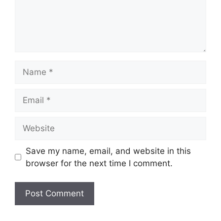
Name
Email
Website
Save my name, email, and website in this
browser for the next time I comment.