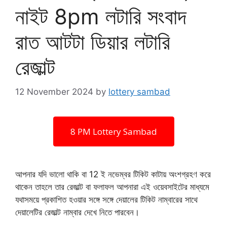
নাইট 8pm লটারি সংবাদ
রাত আটটা ডিয়ার লটারি
রেজাল্ট
12 November 2024
by
lottery sambad
8 PM Lottery Sambad
আপনার যদি ভালো থাকি বা 12 ই নভেম্বর টিকিট কাটায় অংশগ্রহণ করে
থাকেন তাহলে তার রেজাল্ট বা ফলাফল আপনারা এই ওয়েবসাইটের মাধ্যমে
যথাসময়ে প্রকাশিত হওয়ার সঙ্গে সঙ্গে দেয়ালের টিকিট নাম্বারের সাথে
দেয়ালেটির রেজাল্ট নাম্বার দেখে নিতে পারবেন।