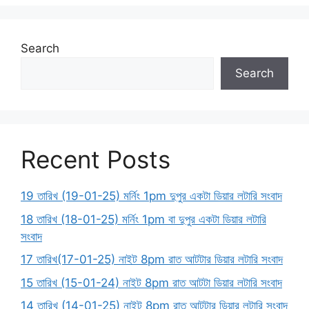
Search
Search
Recent Posts
19 তারিখ (19-01-25) মর্নিং 1pm দুপুর একটা ডিয়ার লটারি সংবাদ
18 তারিখ (18-01-25) মর্নিং 1pm বা দুপুর একটা ডিয়ার লটারি
সংবাদ
17 তারিখ(17-01-25) নাইট 8pm রাত আটটার ডিয়ার লটারি সংবাদ
15 তারিখ (15-01-24) নাইট 8pm রাত আটটা ডিয়ার লটারি সংবাদ
14 তারিখ (14-01-25) নাইট 8pm রাত আটটার ডিয়ার লটারি সংবাদ