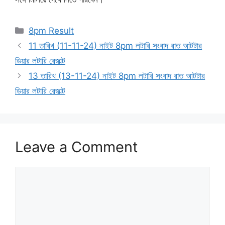
Categories
8pm Result
11 তারিখ (11-11-24) নাইট 8pm লটারি সংবাদ রাত আটটার
ডিয়ার লটারি রেজাল্ট
13 তারিখ (13-11-24) নাইট 8pm লটারি সংবাদ রাত আটটার
ডিয়ার লটারি রেজাল্ট
Leave a Comment
Comment