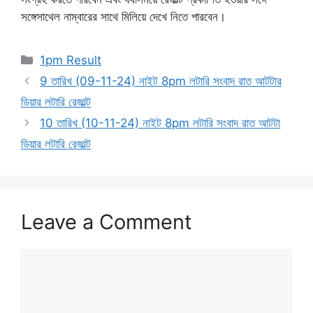
সঙ্গেসাথেল নাম্বারের সাথে মিলিয়ে দেখে নিতে পারবেন।
Categories
1pm Result
9 তারিখ (09-11-24) নাইট 8pm লটারি সংবাদ রাত আটটার
ডিয়ার লটারি রেজাল্ট
10 তারিখ (10-11-24) নাইট 8pm লটারি সংবাদ রাত আটটা
ডিয়ার লটারি রেজাল্ট
Leave a Comment
Comment