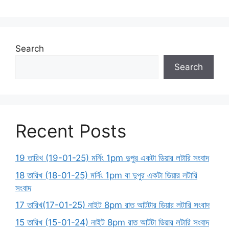
Search
Search
Recent Posts
19 তারিখ (19-01-25) মর্নিং 1pm দুপুর একটা ডিয়ার লটারি সংবাদ
18 তারিখ (18-01-25) মর্নিং 1pm বা দুপুর একটা ডিয়ার লটারি
সংবাদ
17 তারিখ(17-01-25) নাইট 8pm রাত আটটার ডিয়ার লটারি সংবাদ
15 তারিখ (15-01-24) নাইট 8pm রাত আটটা ডিয়ার লটারি সংবাদ